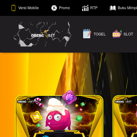
Versi Mobile
Promo
RTP
Buku Mimp
TOGEL
SLOT