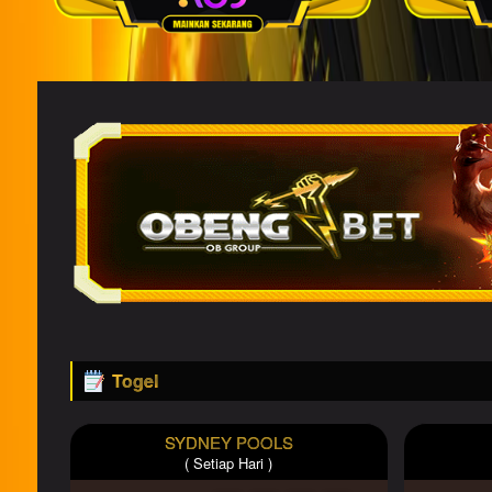
Togel
SYDNEY POOLS
( Setiap Hari )