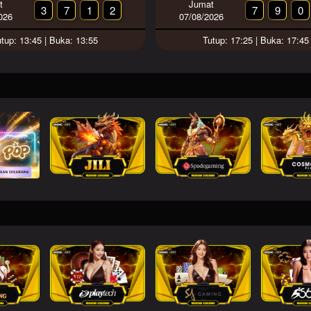
t
Jumat
3
7
1
2
7
9
0
026
07/08/2026
tup: 13:45 | Buka: 13:55
Tutup: 17:25 | Buka: 17:45