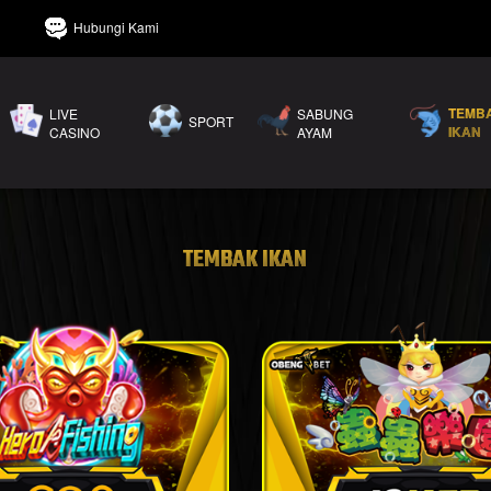
i
Hubungi Kami
TEMB
LIVE
SABUNG
SPORT
IKAN
CASINO
AYAM
TEMBAK IKAN