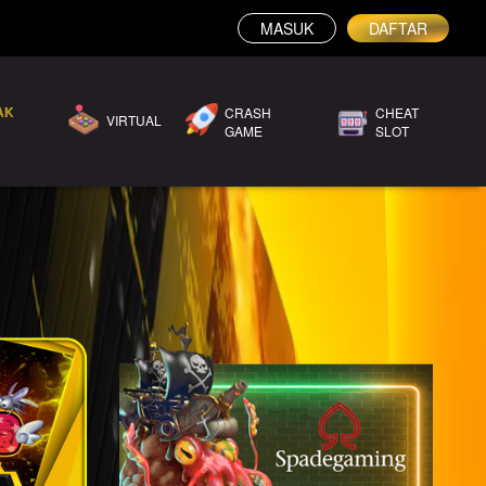
MASUK
DAFTAR
AK
CRASH
CHEAT
VIRTUAL
GAME
SLOT