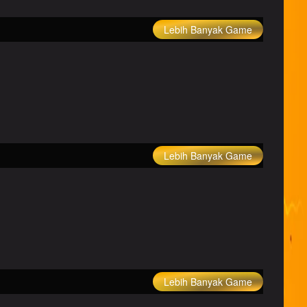
Lebih Banyak Game
Lebih Banyak Game
Lebih Banyak Game