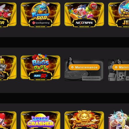
⚙ Maintenance
⚙ Main