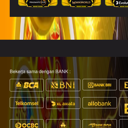
Bekerja sama dengan BANK :