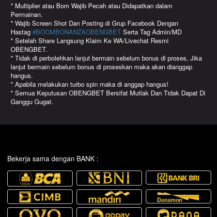
* Multiplier atau Bom Wajib Pecah atau Didapatkan dalam
Permainan.
* Wajib Screen Shot Dan Posting di Grup Facebook Dengan
Hastag
#BOOMBONANZAOBENGBET
Serta Tag Admin/MD
* Setelah Share Langsung Klaim Ke WA/Livechat Resmi
OBENGBET.
* Tidak di perbolehkan lanjut bermain sebelum bonus di proses, Jika
lanjut bermain sebelum bonus di proseskan maka akan dianggap
hangus.
* Apabila melakukan turbo spin maka di anggap hangus!
* Semua Keputusan OBENGBET Bersifat Mutlak Dan Tidak Dapat Di
Ganggu Gugat.
Bekerja sama dengan BANK :