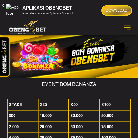
x
APLIKASI OBENGBET
DOWNLOAD
Kini telah tersedia Aplikasi Android
EVENT BOM BONANZA
STAKE
X25
X50
X100
800
10.000
30.000
50.000
2.000
20.000
50.000
75.000
4.000
30.000
75.000
100.000