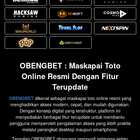
OBENGBET : Maskapai Toto
Online Resmi Dengan Fitur
Terupdate
OBENGBET
dikenal sebagai maskapai toto online resmi yang
menghadirkan akses modern, cepat, dan mudah digunakan.
Dengan konsep digital yang terstruktur, platform ini
menyediakan berbagai fitur terupdate untuk membantu
pengguna memperoleh pengalaman akses yang lebih praktis
melalui perangkat desktop maupun smartphone.
Tampilan OBENGBET dirancang responsif sehingga setiap