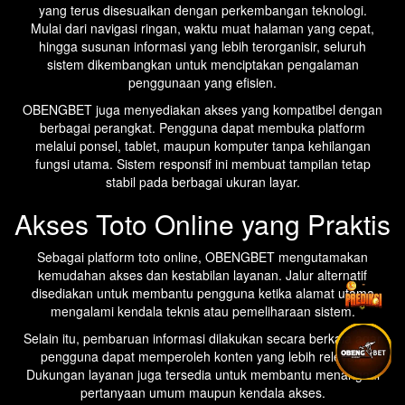
yang terus disesuaikan dengan perkembangan teknologi.
Mulai dari navigasi ringan, waktu muat halaman yang cepat,
hingga susunan informasi yang lebih terorganisir, seluruh
sistem dikembangkan untuk menciptakan pengalaman
penggunaan yang efisien.
OBENGBET juga menyediakan akses yang kompatibel dengan
berbagai perangkat. Pengguna dapat membuka platform
melalui ponsel, tablet, maupun komputer tanpa kehilangan
fungsi utama. Sistem responsif ini membuat tampilan tetap
stabil pada berbagai ukuran layar.
Akses Toto Online yang Praktis
Sebagai platform toto online, OBENGBET mengutamakan
kemudahan akses dan kestabilan layanan. Jalur alternatif
disediakan untuk membantu pengguna ketika alamat utama
mengalami kendala teknis atau pemeliharaan sistem.
Selain itu, pembaruan informasi dilakukan secara berkala agar
pengguna dapat memperoleh konten yang lebih relevan.
Dukungan layanan juga tersedia untuk membantu menangani
pertanyaan umum maupun kendala akses.