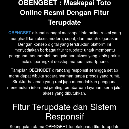
OBENGBET : Maskapai Toto
Online Resmi Dengan Fitur
Terupdate
OBENGBET
dikenal sebagai maskapai toto online resmi yang
menghadirkan akses modern, cepat, dan mudah digunakan.
Dengan konsep digital yang terstruktur, platform ini
menyediakan berbagai fitur terupdate untuk membantu
pengguna memperoleh pengalaman akses yang lebih praktis
melalui perangkat desktop maupun smartphone.
Tampilan OBENGBET dirancang responsif sehingga setiap
menu dapat dibuka secara nyaman tanpa proses yang rumit.
Struktur halaman yang rapi juga memudahkan pengguna
menemukan informasi penting, pembaruan layanan, serta jalur
akses yang dibutuhkan.
Fitur Terupdate dan Sistem
Responsif
Keunggulan utama OBENGBET terletak pada fitur terupdate