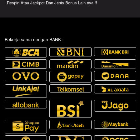
Respin Atau Jackpot Dan Jenis Bonus Lain nya !!
Bekerja sama dengan BANK :