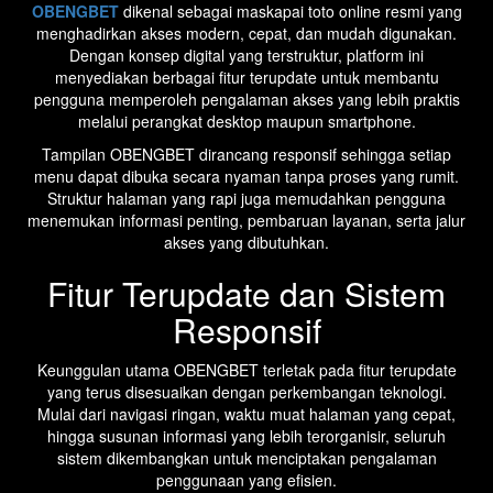
OBENGBET
dikenal sebagai maskapai toto online resmi yang
menghadirkan akses modern, cepat, dan mudah digunakan.
Dengan konsep digital yang terstruktur, platform ini
menyediakan berbagai fitur terupdate untuk membantu
pengguna memperoleh pengalaman akses yang lebih praktis
melalui perangkat desktop maupun smartphone.
Tampilan OBENGBET dirancang responsif sehingga setiap
menu dapat dibuka secara nyaman tanpa proses yang rumit.
Struktur halaman yang rapi juga memudahkan pengguna
menemukan informasi penting, pembaruan layanan, serta jalur
akses yang dibutuhkan.
Fitur Terupdate dan Sistem
Responsif
Keunggulan utama OBENGBET terletak pada fitur terupdate
yang terus disesuaikan dengan perkembangan teknologi.
Mulai dari navigasi ringan, waktu muat halaman yang cepat,
hingga susunan informasi yang lebih terorganisir, seluruh
sistem dikembangkan untuk menciptakan pengalaman
penggunaan yang efisien.