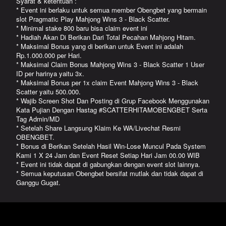
Syarat & ketentuan :
* Event ini berlaku untuk semua member Obengbet yang bermain
slot Pragmatic Play Mahjong Wins 3 - Black Scatter.
* Minimal stake 800 baru bisa claim event ini
* Hadiah Akan Di Berikan Dari Total Pecahan Mahjong Hitam.
* Maksimal Bonus yang di berikan untuk Event ini adalah
Rp.1.000.000 per Hari.
* Maksimal Claim Bonus Mahjong Wins 3 - Black Scatter 1 User
ID per harinya yaitu 3x.
* Maksimal Bonus per 1x claim Event Mahjong Wins 3 - Black
Scatter yaitu 500.000.
* Wajib Screen Shot Dan Posting di Grup Facebook Menggunakan
Kata Pujian Dengan Hastag #SCATTERHITAMOBENGBET Serta
Tag Admin/MD
* Setelah Share Langsung Klaim Ke WA/Livechat Resmi
OBENGBET.
* Bonus di Berikan Setelah Hasil Win-Lose Muncul Pada System
Kami 1 X 24 Jam dan Event Reset Setiap Hari Jam 00.00 WIB
* Event ini tidak dapat di gabungkan dengan event slot lainnya.
* Semua keputusan Obengbet bersifat mutlak dan tidak dapat di
Ganggu Gugat.